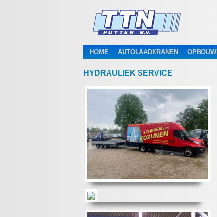
HOME
AUTOLAADKRANEN
OPBOUW
HYDRAULIEK SERVICE